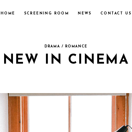
HOME
SCREENING ROOM
NEWS
CONTACT US
DRAMA / ROMANCE
NEW IN CINEMA